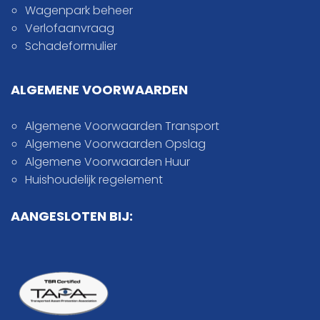
Wagenpark beheer
Verlofaanvraag
Schadeformulier
ALGEMENE VOORWAARDEN
Algemene Voorwaarden Transport
Algemene Voorwaarden Opslag
Algemene Voorwaarden Huur
Huishoudelijk regelement
AANGESLOTEN BIJ: