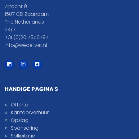
Zijtocht 9
1507 CD Zaandam
The Netherlands
24/7
+31 (0)20 7856797
info@wedeliver.nl
HANDIGE PAGINA'S
Offerte
Kantoorverhuur
Opslag
Sponsoring
Sollicitatie