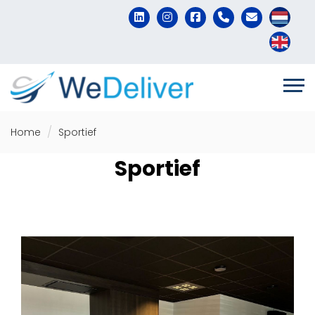
Home
Sportief
Sportief