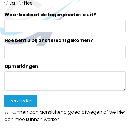
Ja
Nee
Waar bestaat de tegenprestatie uit?
Hoe bent u bij ons terechtgekomen?
Opmerkingen
Verzenden
Wij kunnen dan aansluitend goed afwegen of we hier
aan mee kunnen werken.