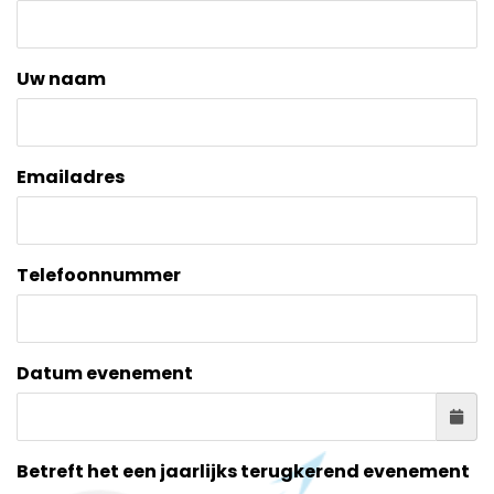
Uw naam
Emailadres
Telefoonnummer
Datum evenement
Betreft het een jaarlijks terugkerend evenement