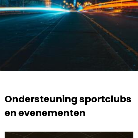
Ondersteuning sportclubs
en evenementen