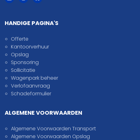
HANDIGE PAGINA'S
Offerte
Kantoorverhuur
Opslag
Sponsoring
Sollicitatie
Wagenpark beheer
Verlofaanvraag
Schadeformulier
ALGEMENE VOORWAARDEN
Algemene Voorwaarden Transport
Algemene Voorwaarden Opslag