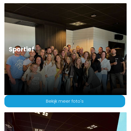
Sportief
Bekijk meer foto's