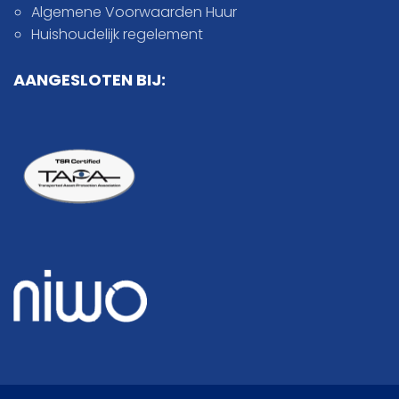
Algemene Voorwaarden Huur
Huishoudelijk regelement
AANGESLOTEN BIJ: