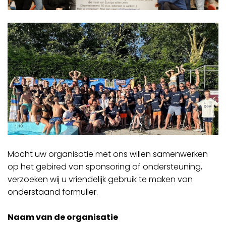
Mocht uw organisatie met ons willen samenwerken
op het gebired van sponsoring of ondersteuning,
verzoeken wij u vriendelijk gebruik te maken van
onderstaand formulier.
Naam van de organisatie