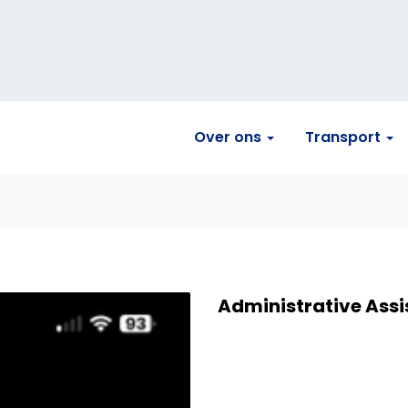
Over ons
Transport
Administrative Assi