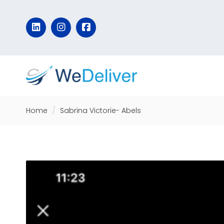
Home
Sabrina Victorie- Abels