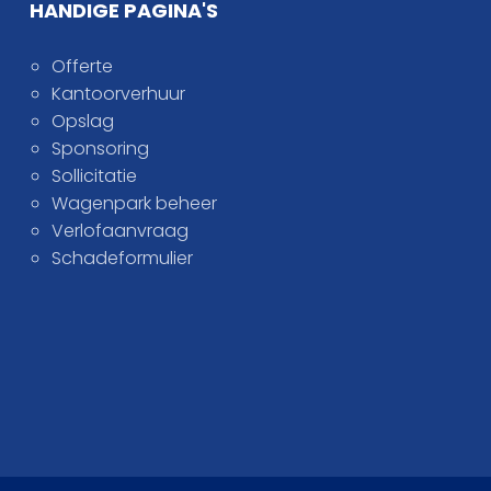
HANDIGE PAGINA'S
Offerte
Kantoorverhuur
Opslag
Sponsoring
Sollicitatie
Wagenpark beheer
Verlofaanvraag
Schadeformulier