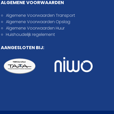
ALGEMENE VOORWAARDEN
Algemene Voorwaarden Transport
Algemene Voorwaarden Opslag
Algemene Voorwaarden Huur
Huishoudelijk regelement
AANGESLOTEN BIJ: