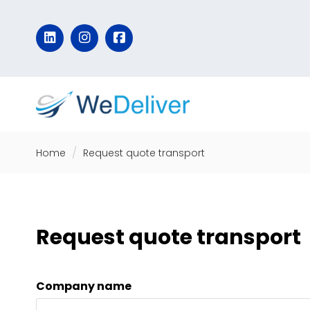
Home
Request quote transport
Request quote transport
Company name