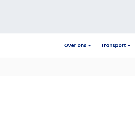
Over ons
Transport