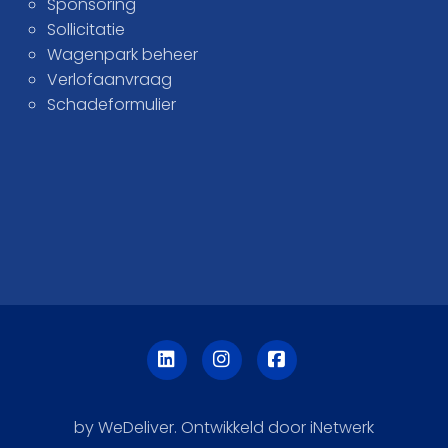
Sponsoring
Sollicitatie
Wagenpark beheer
Verlofaanvraag
Schadeformulier
by WeDeliver. Ontwikkeld door iNetwerk