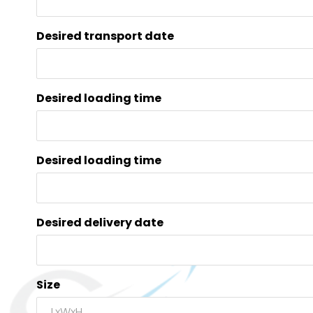
Desired transport date
Desired loading time
Desired loading time
Desired delivery date
Size