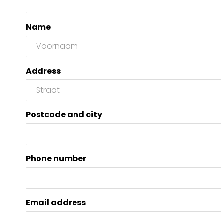
Name
Address
Postcode and city
Phone number
Email address