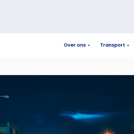
Over ons
Transport