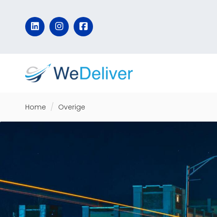
Home
Overige