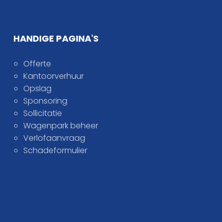
HANDIGE PAGINA'S
Offerte
Kantoorverhuur
Opslag
Sponsoring
Sollicitatie
Wagenpark beheer
Verlofaanvraag
Schadeformulier