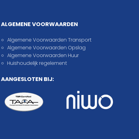
ALGEMENE VOORWAARDEN
Algemene Voorwaarden Transport
Algemene Voorwaarden Opslag
Algemene Voorwaarden Huur
Huishoudelijk regelement
AANGESLOTEN BIJ: