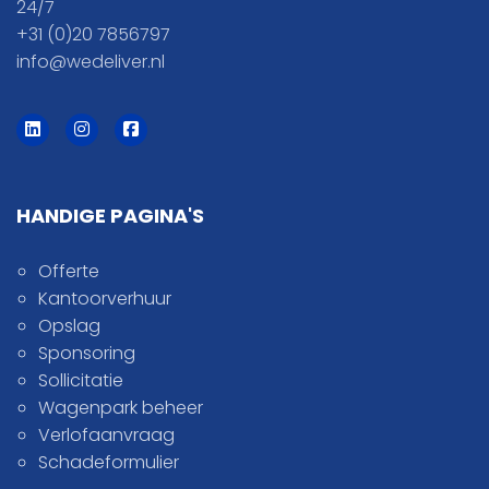
24/7
+31 (0)20 7856797
info@wedeliver.nl
HANDIGE PAGINA'S
Offerte
Kantoorverhuur
Opslag
Sponsoring
Sollicitatie
Wagenpark beheer
Verlofaanvraag
Schadeformulier