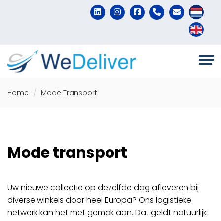
Home
Mode Transport
Mode transport
Uw nieuwe collectie op dezelfde dag afleveren bij
diverse winkels door heel Europa? Ons logistieke
netwerk kan het met gemak aan. Dat geldt natuurlijk