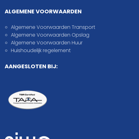
ALGEMENE VOORWAARDEN
Algemene Voorwaarden Transport
Algemene Voorwaarden Opslag
Algemene Voorwaarden Huur
Huishoudelijk regelement
AANGESLOTEN BIJ: