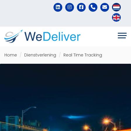
Home
Dienstverlening
Real Time Tracking