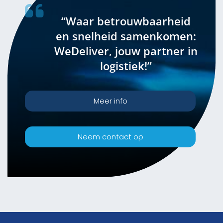
“Waar betrouwbaarheid
en snelheid samenkomen:
WeDeliver, jouw partner in
logistiek!”
Meer info
Neem contact op