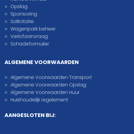
Opslag
Sponsoring
Sollicitatie
Wagenpark beheer
Verlofaanvraag
Schadeformulier
ALGEMENE VOORWAARDEN
Algemene Voorwaarden Transport
Algemene Voorwaarden Opslag
Algemene Voorwaarden Huur
Huishoudelijk regelement
AANGESLOTEN BIJ: