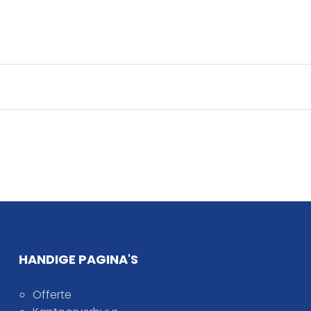
HANDIGE PAGINA'S
Offerte