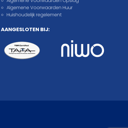
Algemene Voorwaarden Opslag
Algemene Voorwaarden Huur
Huishoudelijk regelement
AANGESLOTEN BIJ: