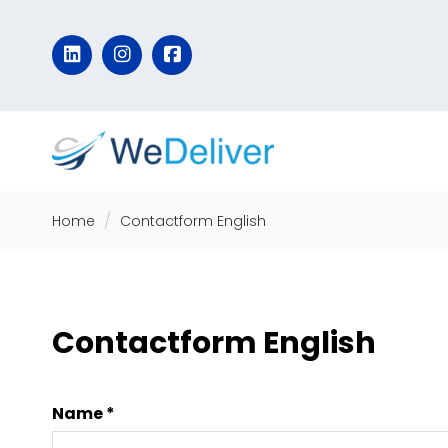
Home
Contactform English
Contactform English
Name *