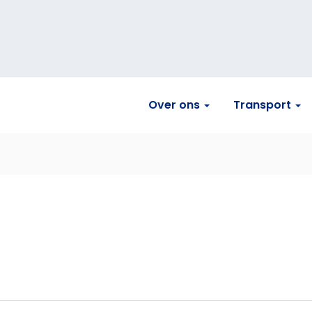
Over ons
Transport