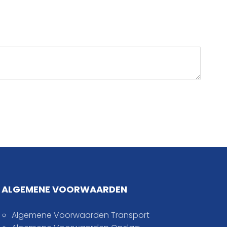
ALGEMENE VOORWAARDEN
Algemene Voorwaarden Transport